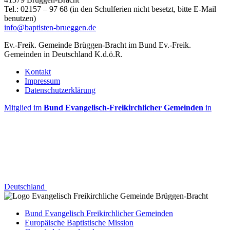
Tel.: 02157 – 97 68 (in den Schulferien nicht besetzt, bitte E-Mail
benutzen)
info@baptisten-brueggen.de
Ev.-Freik. Gemeinde Brüggen-Bracht im Bund Ev.-Freik.
Gemeinden in Deutschland K.d.ö.R.
Kontakt
Impressum
Datenschutzerklärung
Mitglied im
Bund Evangelisch-Freikirchlicher Gemeinden
in
Deutschland
Bund Evangelisch Freikirchlicher Gemeinden
Europäische Baptistische Mission